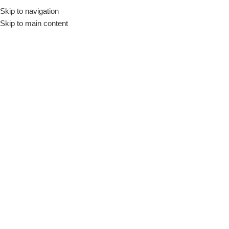
Skip to navigation
Skip to main content